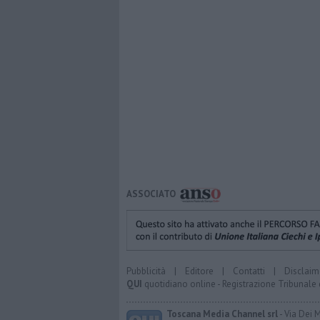
ASSOCIATO
Pubblicità
|
Editore
|
Contatti
|
Disclaim
QUI
quotidiano online - Registrazione Tribunale 
Toscana Media Channel srl
- Via Dei 