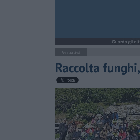
Attualità
Raccolta funghi, 