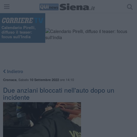
Calendario Pirelli,
diffuso il teaser:
focus sull'India
Indietro
,
Sabato
ore 14:10
Cronaca
10 Settembre 2022
Due anziani bloccati nell'auto dopo un
incidente