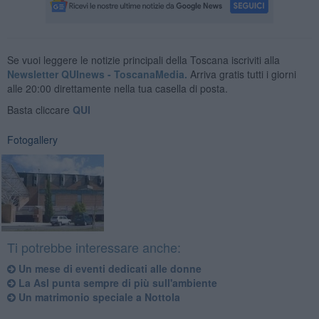
Se vuoi leggere le notizie principali della Toscana iscriviti alla
Newsletter QUInews - ToscanaMedia.
Arriva gratis tutti i giorni
alle 20:00 direttamente nella tua casella di posta.
Basta cliccare
QUI
Fotogallery
Ti potrebbe interessare anche:
Un mese di eventi dedicati alle donne
La Asl punta sempre di più sull'ambiente
Un matrimonio speciale a Nottola