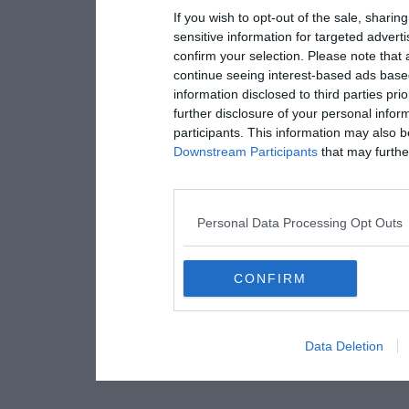
If you wish to opt-out of the sale, sharing
sensitive information for targeted advert
confirm your selection. Please note that
continue seeing interest-based ads based
information disclosed to third parties pri
further disclosure of your personal inform
participants. This information may also b
Downstream Participants
that may further
Personal Data Processing Opt Outs
CONFIRM
Data Deletion