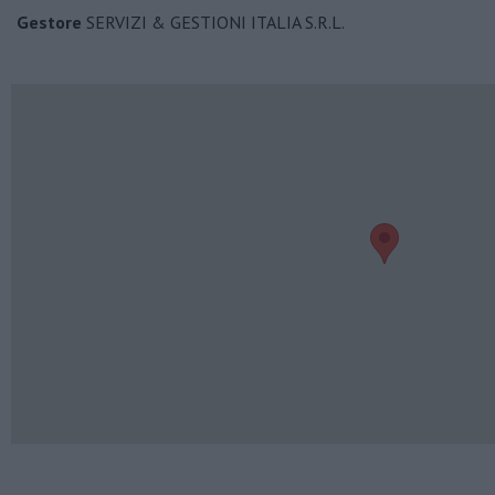
Gestore
SERVIZI & GESTIONI ITALIA S.R.L.