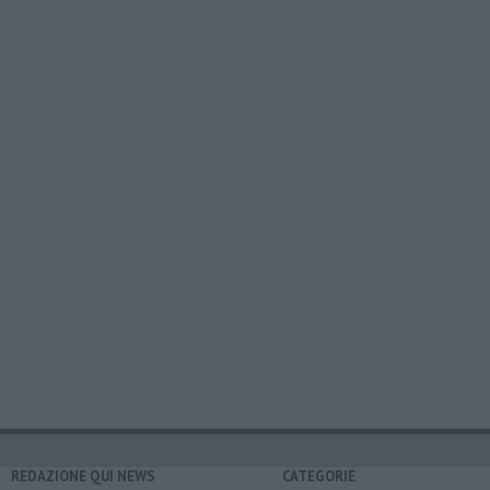
REDAZIONE QUI NEWS
CATEGORIE