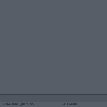
REDAZIONE QUI NEWS
CATEGORIE