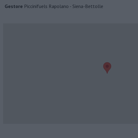
Gestore
Piccinifuels Rapolano - Siena-Bettolle