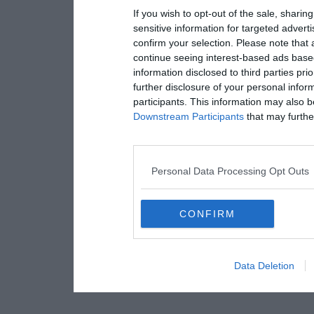
If you wish to opt-out of the sale, sharing
sensitive information for targeted advert
confirm your selection. Please note that
continue seeing interest-based ads based
information disclosed to third parties pri
further disclosure of your personal inform
participants. This information may also b
Downstream Participants
that may further
Personal Data Processing Opt Outs
CONFIRM
Data Deletion