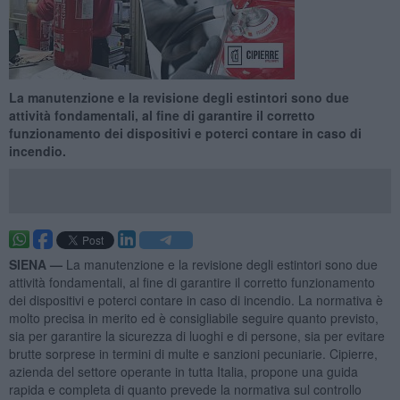
La manutenzione e la revisione degli estintori sono due
attività fondamentali, al fine di garantire il corretto
funzionamento dei dispositivi e poterci contare in caso di
incendio.
SIENA —
La manutenzione e la revisione degli estintori sono due
attività fondamentali, al fine di garantire il corretto funzionamento
dei dispositivi e poterci contare in caso di incendio. La normativa è
molto precisa in merito ed è consigliabile seguire quanto previsto,
sia per garantire la sicurezza di luoghi e di persone, sia per evitare
brutte sorprese in termini di multe e sanzioni pecuniarie. Cipierre,
azienda del settore operante in tutta Italia, propone una guida
rapida e completa di quanto prevede la normativa sul controllo