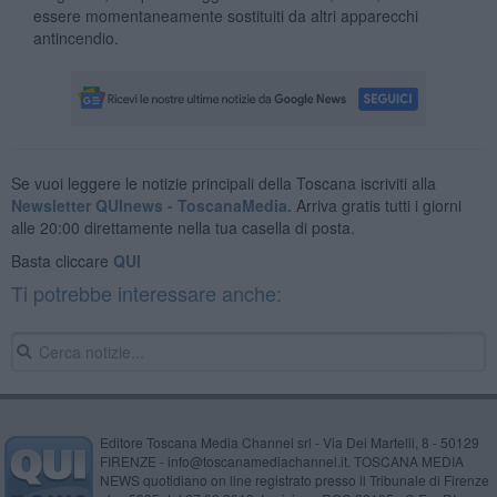
essere momentaneamente sostituiti da altri apparecchi
antincendio.
Se vuoi leggere le notizie principali della Toscana iscriviti alla
Newsletter QUInews - ToscanaMedia.
Arriva gratis tutti i giorni
alle 20:00 direttamente nella tua casella di posta.
Basta cliccare
QUI
Ti potrebbe interessare anche:
Editore Toscana Media Channel srl - Via Dei Martelli, 8 - 50129
FIRENZE - info@toscanamediachannel.it. TOSCANA MEDIA
NEWS quotidiano on line registrato presso il Tribunale di Firenze