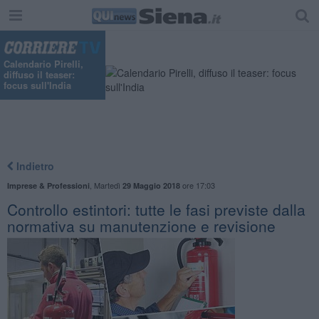
Calendario Pirelli,
diffuso il teaser:
focus sull'India
Indietro
,
Martedì
ore 17:03
Imprese & Professioni
29 Maggio 2018
​Controllo estintori: tutte le fasi previste dalla
normativa su manutenzione e revisione