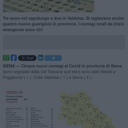
Tre sono nel capoluogo e due in Valdelsa. Si registrano anche
quattro nuove guarigioni in provincia. I contagi totali da inizio
emergenza sono 431
SIENA —
Cinque nuovi contagi al Covid in provincia di Siena
.
Sono segnalati dalla Usl Toscana sud est e sono stati rilevati a
Poggibonsi ( 1 ), Colle Valdelsa ( 1 ) e Siena ( 3 ).