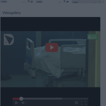
Videogallery