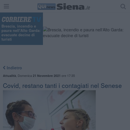
Brescia, incendio e
paura nell'Alto Garda:
evacuate decine di
turisti
Indietro
,
Domenica
ore 17:35
Attualità
21 Novembre 2021
Covid, restano tanti i contagiati nel Senese