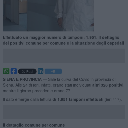
Effettuato un maggior numero di tamponi: 1.951. Il dettaglio
dei positivi comune per comune e la situazione degli ospedali
SIENA E PROVINCIA —
Sale la curva del Covid in provincia di
Siena. Alle 24 di ieri, infatti, erano stati individuati
altri 326 positivi,
mentre il giorno precedente erano 77.
Il dato emerge dalla lettura
di 1.951
tamponi effettuati
(ieri 417).
Il dettaglio comune per comune