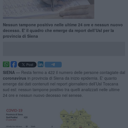
Nessun tampone positivo nelle ultime 24 ore e nessun nuovo
decesso. E' il quadro che emerge da report dell’Usl per la
provincia di Siena
SIENA —
Resta fermo a 422 il numero delle persone contagiate dal
coronavirus
in provincia di Siena da inizio epidemia. E' quanto
emerge dai dati contenuti nel report giornaliero dell’Usl Toscana
sud est: nessun tampone positivo tra quelli analizzati nelle ultime
24 ore e nessun nuovo decesso nel senese.