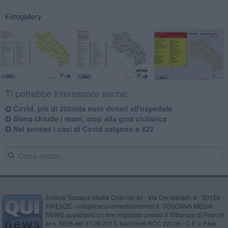
Fotogallery
Ti potrebbe interessare anche:
Covid, più di 200mila euro donati all'ospedale
Siena chiude i teatri, stop alla gara ciclistica
Nel senese i casi di Covid salgono a 422
Editore Toscana Media Channel srl - Via Dei Martelli, 8 - 50129
FIRENZE - info@toscanamediachannel.it. TOSCANA MEDIA
NEWS quotidiano on line registrato presso il Tribunale di Firenze
al n. 5935 del 27.09.2013. Iscrizione ROC 22105 - C.F. e P.Iva