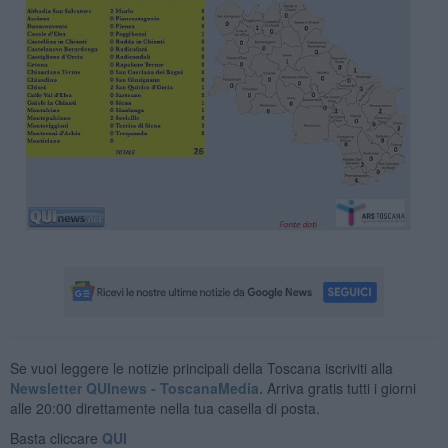
Se vuoi leggere le notizie principali della Toscana iscriviti alla
Newsletter QUInews - ToscanaMedia.
Arriva gratis tutti i giorni
alle 20:00 direttamente nella tua casella di posta.
Basta cliccare
QUI