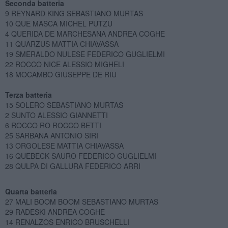
Seconda batteria
9 REYNARD KING SEBASTIANO MURTAS
10 QUE MASCA MICHEL PUTZU
4 QUERIDA DE MARCHESANA ANDREA COGHE
11 QUARZUS MATTIA CHIAVASSA
19 SMERALDO NULESE FEDERICO GUGLIELMI
22 ROCCO NICE ALESSIO MIGHELI
18 MOCAMBO GIUSEPPE DE RIU
Terza batteria
15 SOLERO SEBASTIANO MURTAS
2 SUNTO ALESSIO GIANNETTI
6 ROCCO RO ROCCO BETTI
25 SARBANA ANTONIO SIRI
13 ORGOLESE MATTIA CHIAVASSA
16 QUEBECK SAURO FEDERICO GUGLIELMI
28 QULPA DI GALLURA FEDERICO ARRI
Quarta batteria
27 MALI BOOM BOOM SEBASTIANO MURTAS
29 RADESKI ANDREA COGHE
14 RENALZOS ENRICO BRUSCHELLI