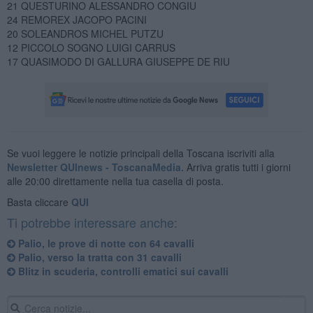
21 QUESTURINO ALESSANDRO CONGIU
24 REMOREX JACOPO PACINI
20 SOLEANDROS MICHEL PUTZU
12 PICCOLO SOGNO LUIGI CARRUS
17 QUASIMODO DI GALLURA GIUSEPPE DE RIU
Se vuoi leggere le notizie principali della Toscana iscriviti alla
Newsletter QUInews - ToscanaMedia.
Arriva gratis tutti i giorni
alle 20:00 direttamente nella tua casella di posta.
Basta cliccare
QUI
Ti potrebbe interessare anche:
Palio, le prove di notte con 64 cavalli
Palio, verso la tratta con 31 cavalli
Blitz in scuderia, controlli ematici sui cavalli