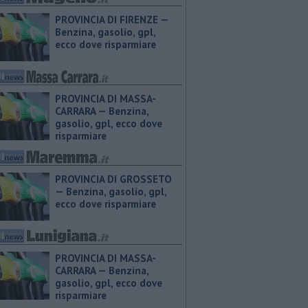
PROVINCIA DI FIRENZE — ​
Benzina, gasolio, gpl,
ecco dove risparmiare
PROVINCIA DI MASSA-
CARRARA — ​Benzina,
gasolio, gpl, ecco dove
risparmiare
PROVINCIA DI GROSSETO
— ​Benzina, gasolio, gpl,
ecco dove risparmiare
PROVINCIA DI MASSA-
CARRARA — ​Benzina,
gasolio, gpl, ecco dove
risparmiare