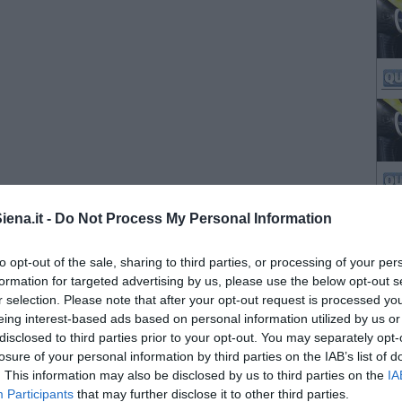
ena.it -
Do Not Process My Personal Information
to opt-out of the sale, sharing to third parties, or processing of your per
formation for targeted advertising by us, please use the below opt-out s
r selection. Please note that after your opt-out request is processed y
eing interest-based ads based on personal information utilized by us or
disclosed to third parties prior to your opt-out. You may separately opt-
losure of your personal information by third parties on the IAB’s list of
. This information may also be disclosed by us to third parties on the
IA
Participants
that may further disclose it to other third parties.