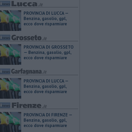
PROVINCIA DI LUCCA — ​
Benzina, gasolio, gpl,
ecco dove risparmiare
PROVINCIA DI GROSSETO
— ​Benzina, gasolio, gpl,
ecco dove risparmiare
PROVINCIA DI LUCCA — ​
Benzina, gasolio, gpl,
ecco dove risparmiare
PROVINCIA DI FIRENZE — ​
Benzina, gasolio, gpl,
ecco dove risparmiare