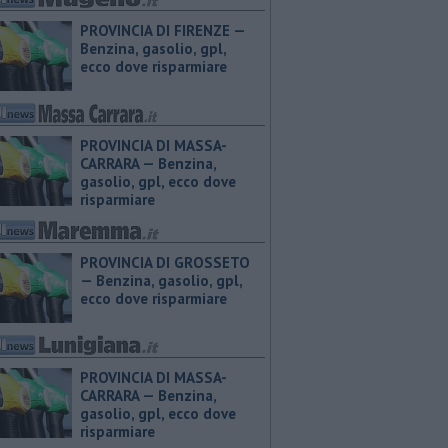
PROVINCIA DI FIRENZE — ​
Benzina, gasolio, gpl,
ecco dove risparmiare
PROVINCIA DI MASSA-
CARRARA — ​Benzina,
gasolio, gpl, ecco dove
risparmiare
PROVINCIA DI GROSSETO
— ​Benzina, gasolio, gpl,
ecco dove risparmiare
PROVINCIA DI MASSA-
CARRARA — ​Benzina,
gasolio, gpl, ecco dove
risparmiare