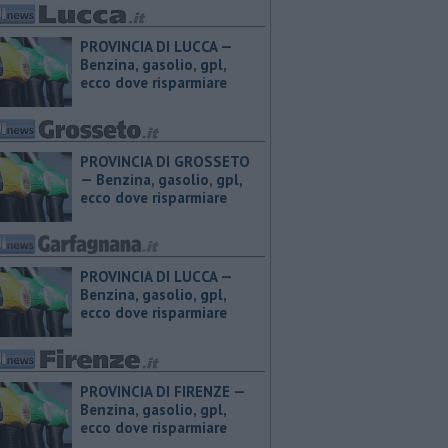
PROVINCIA DI LUCCA — ​
Benzina, gasolio, gpl,
ecco dove risparmiare
PROVINCIA DI GROSSETO
— ​Benzina, gasolio, gpl,
ecco dove risparmiare
PROVINCIA DI LUCCA — ​
Benzina, gasolio, gpl,
ecco dove risparmiare
PROVINCIA DI FIRENZE — ​
Benzina, gasolio, gpl,
ecco dove risparmiare