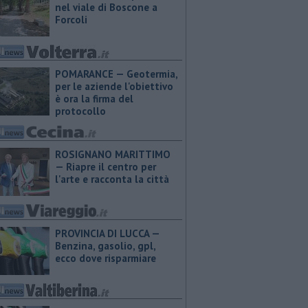
nel viale di Boscone a
Forcoli
POMARANCE — Geotermia,
per le aziende l'obiettivo
è ora la firma del
protocollo
ROSIGNANO MARITTIMO
— Riapre il centro per
l'arte e racconta la città
PROVINCIA DI LUCCA — ​
Benzina, gasolio, gpl,
ecco dove risparmiare