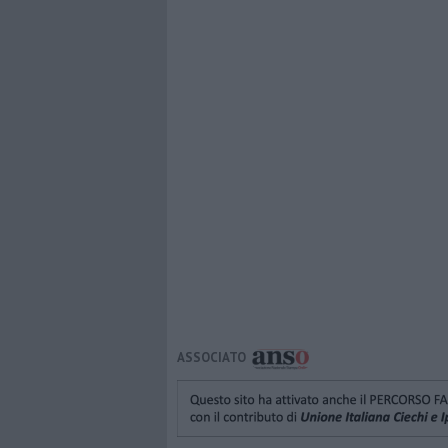
ASSOCIATO