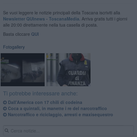
Se vuoi leggere le notizie principali della Toscana iscriviti alla
Newsletter QUInews - ToscanaMedia.
Arriva gratis tutti i giorni
alle 20:00 direttamente nella tua casella di posta.
Basta cliccare
QUI
Fotogallery
Ti potrebbe interessare anche:
Dall'America con 17 chili di codeina
Coca a quintali, in manette i re del narcotraffico
Narcotraffico e riciclaggio, arresti e maxisequestro