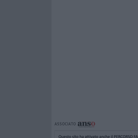
ASSOCIATO