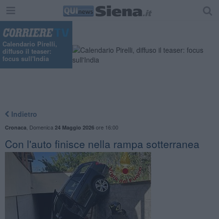
"
Calendario Pirelli,
diffuso il teaser:
focus sull'India
Indietro
,
Domenica
ore 16:00
Cronaca
24 Maggio 2026
Con l'auto finisce nella rampa sotterranea