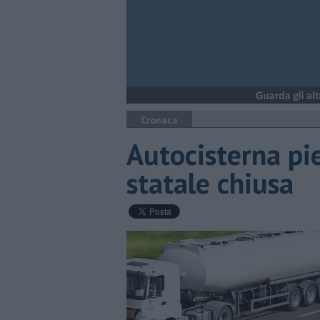
Cronaca
Autocisterna pie
statale chiusa