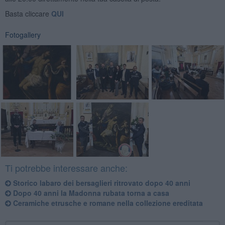
Basta cliccare
QUI
Fotogallery
Ti potrebbe interessare anche:
Storico labaro dei bersaglieri ritrovato dopo 40 anni
Dopo 40 anni la Madonna rubata torna a casa
Ceramiche etrusche e romane nella collezione ereditata