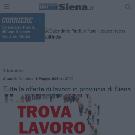
Calendario Pirelli,
diffuso il teaser:
focus sull'India
Indietro
,
Domenica
ore 07:00
Attualità
18 Maggio 2025
​Tutte le offerte di lavoro in provincia di Siena