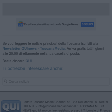
Se vuoi leggere le notizie principali della Toscana iscriviti alla
Newsletter QUInews - ToscanaMedia.
Arriva gratis tutti i giorni
alle 20:00 direttamente nella tua casella di posta.
Basta cliccare
QUI
Ti potrebbe interessare anche:
Editore Toscana Media Channel srl - Via Dei Martelli, 8 - 50129
FIRENZE - info@toscanamediachannel.it. TOSCANA MEDIA
NEWS quotidiano on line registrato presso il Tribunale di Firenze