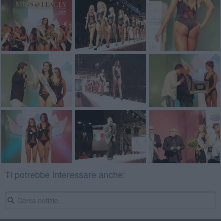
Ti potrebbe interessare anche: