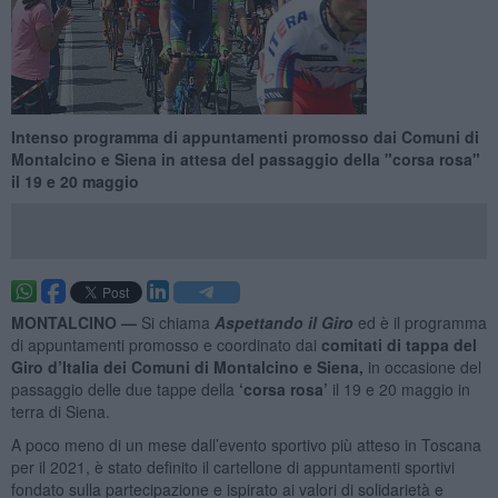
Intenso programma di appuntamenti promosso dai Comuni di
Montalcino e Siena in attesa del passaggio della "corsa rosa"
il 19 e 20 maggio
MONTALCINO —
Si chiama
Aspettando il Giro
ed è il programma
di appuntamenti promosso e coordinato dai
comitati di tappa del
Giro d’Italia dei Comuni di Montalcino e Siena,
in occasione del
passaggio delle due tappe della
‘corsa rosa’
il 19 e 20 maggio in
terra di Siena.
A poco meno di un mese dall’evento sportivo più atteso in Toscana
per il 2021, è stato definito il cartellone di appuntamenti sportivi
fondato sulla partecipazione e ispirato ai valori di solidarietà e