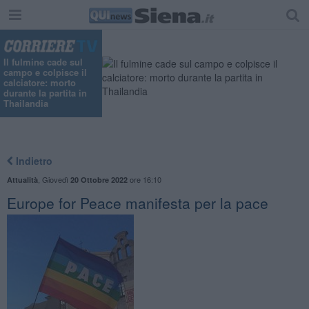
Il fulmine cade sul
campo e colpisce il
calciatore: morto
durante la partita in
Thailandia
Indietro
,
Giovedì
ore 16:10
Attualità
20 Ottobre 2022
Europe for Peace manifesta per la pace