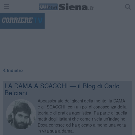
"
Indietro
LA DAMA A SCACCHI — il Blog di Carlo
Belciani
Appassionato dei giochi della mente, la DAMA
e gli SCACCHI, con un po' di conoscenza della
teoria e di pratica agonistica. Fa parte di quella
metà degli italiani che come rivela un’indagine
Doxa conosce ed ha giocato almeno una volta
in vita sua a dama.