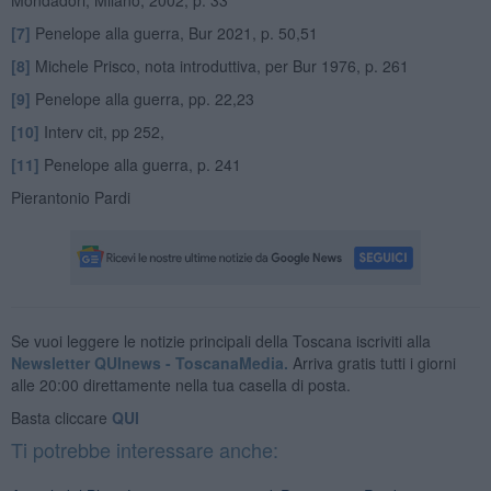
[7]
Penelope alla guerra, Bur 2021, p. 50,51
[8]
Michele Prisco, nota introduttiva, per Bur 1976, p. 261
[9]
Penelope alla guerra, pp. 22,23
[10]
Interv cit, pp 252,
[11]
Penelope alla guerra, p. 241
Pierantonio Pardi
Se vuoi leggere le notizie principali della Toscana iscriviti alla
Newsletter QUInews - ToscanaMedia.
Arriva gratis tutti i giorni
alle 20:00 direttamente nella tua casella di posta.
Basta cliccare
QUI
Ti potrebbe interessare anche: