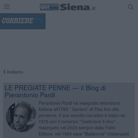
"
Indietro
LE PREGIATE PENNE — il Blog di
Pierantonio Pardi
Pierantonio Pardi ha insegnato letteratura
italiana all’ITAS “ Santoni” di Pisa fino alla
pensione. Il suo esordio narrativo è stato nel
1975 con il romanzo "Testimone il vino" ,
ristampato nel 2023 sempre dalla Felici
Editore, nel 1983 esce "Bailamme" (ristampato