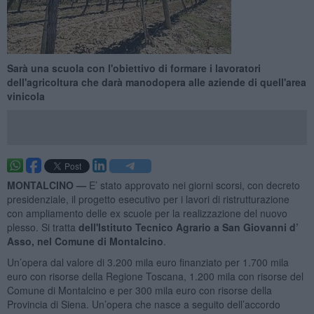
Sarà una scuola con l'obiettivo di formare i lavoratori
dell'agricoltura che darà manodopera alle aziende di quell'area
vinicola
MONTALCINO —
E’ stato approvato nei giorni scorsi, con decreto
presidenziale, il progetto esecutivo per i lavori di ristrutturazione
con ampliamento delle ex scuole per la realizzazione del nuovo
plesso. Si tratta
dell'Istituto Tecnico Agrario a San Giovanni d’
Asso, nel Comune di Montalcino
.
Un’opera dal valore di 3.200 mila euro finanziato per 1.700 mila
euro con risorse della Regione Toscana, 1.200 mila con risorse del
Comune di Montalcino e per 300 mila euro con risorse della
Provincia di Siena. Un’opera che nasce a seguito dell’accordo