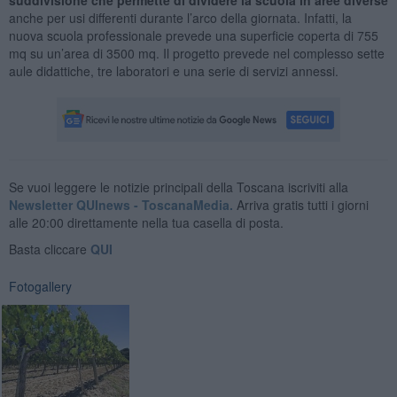
anche per usi differenti durante l’arco della giornata. Infatti, la
nuova scuola professionale prevede una superficie coperta di 755
mq su un’area di 3500 mq. Il progetto prevede nel complesso sette
aule didattiche, tre laboratori e una serie di servizi annessi.
Se vuoi leggere le notizie principali della Toscana iscriviti alla
Newsletter QUInews - ToscanaMedia.
Arriva gratis tutti i giorni
alle 20:00 direttamente nella tua casella di posta.
Basta cliccare
QUI
Fotogallery