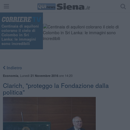
Centinaia di aquiloni
colorano il cielo di
Colombo in Sri
Lanka: le immagini
sono incredibili
Indietro
,
Lunedì
ore 14:20
Economia
21 Novembre 2016
Clarich, "proteggo la Fondazione dalla
politica"