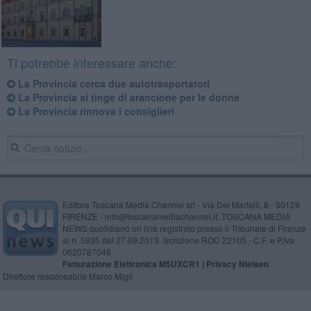
Ti potrebbe interessare anche:
La Provincia cerca due autotrasportatori
La Provincia si tinge di arancione per le donne
La Provincia rinnova i consiglieri
Editore Toscana Media Channel srl - Via Dei Martelli, 8 - 50129
FIRENZE - info@toscanamediachannel.it. TOSCANA MEDIA
NEWS quotidiano on line registrato presso il Tribunale di Firenze
al n. 5935 del 27.09.2013. Iscrizione ROC 22105 - C.F. e P.Iva
0620787048
Fatturazione Elettronica M5UXCR1 |
Privacy Nielsen
Direttore responsabile Marco Migli