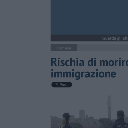
Cronaca
Rischia di morire
immigrazione