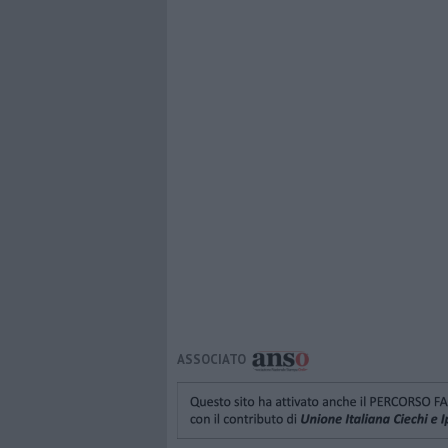
ASSOCIATO