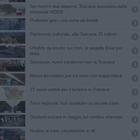
Sei morti e due dispersi, Toscana devastata dalla
tempesta VIDEO
Profondo gelo, una notte da brividi
Patrimonio culturale, alla Toscana 25 milioni
Ottobre da incubo sui treni, le pagelle linea per
linea
Sicurezza, nuovi carabinieri per la Toscana
Bonus ferroviario per tre linee con troppi ritardi
27 nuovi ambiti per il turismo in Toscana
Treni regionali, bus sostitutivi su alcune tratte
Studenti toscani in viaggio sul confine orientale
Guasto ai treni, circolazione in tilt