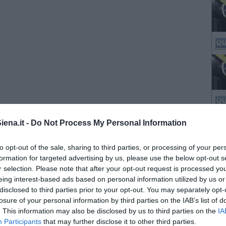
ena.it -
Do Not Process My Personal Information
to opt-out of the sale, sharing to third parties, or processing of your per
formation for targeted advertising by us, please use the below opt-out s
r selection. Please note that after your opt-out request is processed y
eing interest-based ads based on personal information utilized by us or
disclosed to third parties prior to your opt-out. You may separately opt-
losure of your personal information by third parties on the IAB’s list of
. This information may also be disclosed by us to third parties on the
IA
Participants
that may further disclose it to other third parties.