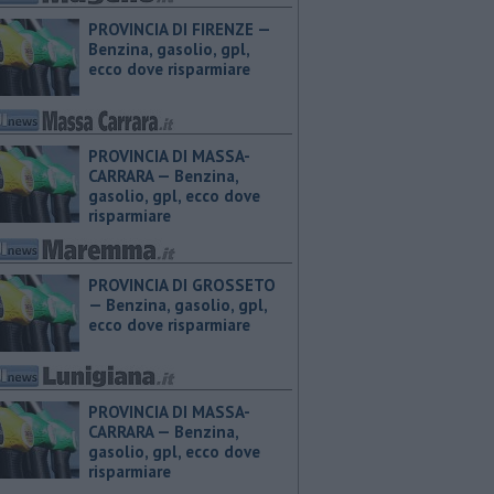
PROVINCIA DI FIRENZE — ​
Benzina, gasolio, gpl,
ecco dove risparmiare
PROVINCIA DI MASSA-
CARRARA — ​Benzina,
gasolio, gpl, ecco dove
risparmiare
PROVINCIA DI GROSSETO
— ​Benzina, gasolio, gpl,
ecco dove risparmiare
PROVINCIA DI MASSA-
CARRARA — ​Benzina,
gasolio, gpl, ecco dove
risparmiare