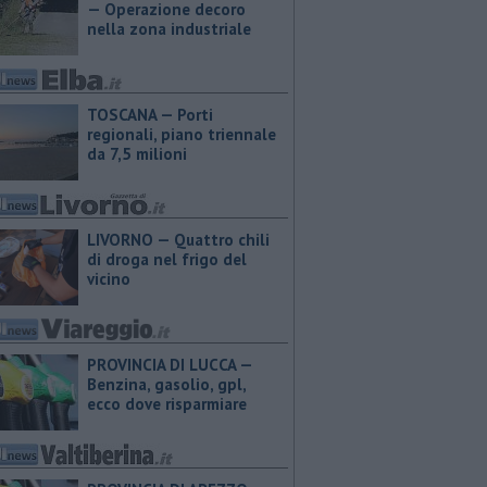
— Operazione decoro
nella zona industriale
TOSCANA — Porti
regionali, piano triennale
da 7,5 milioni
LIVORNO — Quattro chili
di droga nel frigo del
vicino
PROVINCIA DI LUCCA — ​
Benzina, gasolio, gpl,
ecco dove risparmiare