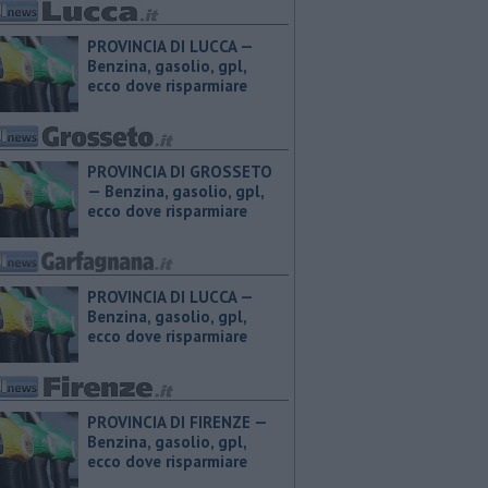
PROVINCIA DI LUCCA — ​
Benzina, gasolio, gpl,
ecco dove risparmiare
PROVINCIA DI GROSSETO
— ​Benzina, gasolio, gpl,
ecco dove risparmiare
PROVINCIA DI LUCCA — ​
Benzina, gasolio, gpl,
ecco dove risparmiare
PROVINCIA DI FIRENZE — ​
Benzina, gasolio, gpl,
ecco dove risparmiare