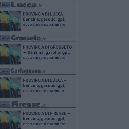
PROVINCIA DI LUCCA — ​
Benzina, gasolio, gpl,
ecco dove risparmiare
PROVINCIA DI GROSSETO
— ​Benzina, gasolio, gpl,
ecco dove risparmiare
PROVINCIA DI LUCCA — ​
Benzina, gasolio, gpl,
ecco dove risparmiare
PROVINCIA DI FIRENZE — ​
Benzina, gasolio, gpl,
ecco dove risparmiare