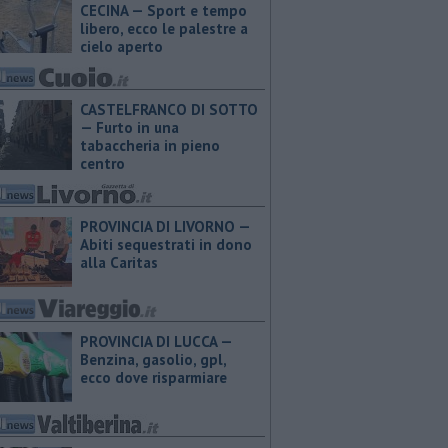
CECINA — Sport e tempo
libero, ecco le palestre a
cielo aperto
CASTELFRANCO DI SOTTO
— Furto in una
tabaccheria in pieno
centro
PROVINCIA DI LIVORNO —
Abiti sequestrati in dono
alla Caritas
PROVINCIA DI LUCCA — ​
Benzina, gasolio, gpl,
ecco dove risparmiare