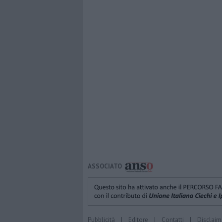
ASSOCIATO
Pubblicità
|
Editore
|
Contatti
|
Disclaim