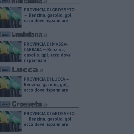
PROVINCIA DI GROSSETO
— ​Benzina, gasolio, gpl,
ecco dove risparmiare
PROVINCIA DI MASSA-
CARRARA — ​Benzina,
gasolio, gpl, ecco dove
risparmiare
PROVINCIA DI LUCCA — ​
Benzina, gasolio, gpl,
ecco dove risparmiare
PROVINCIA DI GROSSETO
— ​Benzina, gasolio, gpl,
ecco dove risparmiare