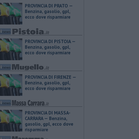
PROVINCIA DI PRATO — ​
Benzina, gasolio, gpl,
ecco dove risparmiare
PROVINCIA DI PISTOIA — ​
Benzina, gasolio, gpl,
ecco dove risparmiare
PROVINCIA DI FIRENZE — ​
Benzina, gasolio, gpl,
ecco dove risparmiare
PROVINCIA DI MASSA-
CARRARA — ​Benzina,
gasolio, gpl, ecco dove
risparmiare