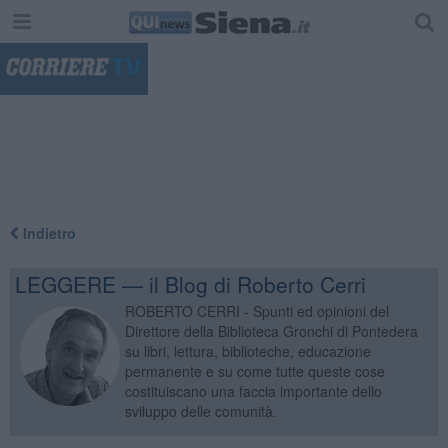
"
Indietro
LEGGERE — il Blog di Roberto Cerri
ROBERTO CERRI - Spunti ed opinioni del
Direttore della Biblioteca Gronchi di Pontedera
su libri, lettura, biblioteche, educazione
permanente e su come tutte queste cose
costituiscano una faccia importante dello
sviluppo delle comunità.