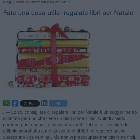
,
Giovedì
ore 14:19
Blog
18 Dicembre 2014
​Fate una cosa utile: regalate libri per Natale
. —
Lo so, consigliare di regalare libri per Natale è un suggerimento
scontato per uno che tiene un blog come il mio. Quindi chiedo
perdono per la banalità, ma vado avanti. Del resto il consiglio lo
affibbio soprattutto a me stesso (che di libri ne regalerò anche
quest'anno una ventina). Ma non vi preoccupate non citerò né titoli,