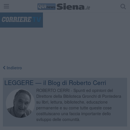
"
Indietro
LEGGERE — il Blog di Roberto Cerri
ROBERTO CERRI - Spunti ed opinioni del
Direttore della Biblioteca Gronchi di Pontedera
su libri, lettura, biblioteche, educazione
permanente e su come tutte queste cose
costituiscano una faccia importante dello
sviluppo delle comunità.