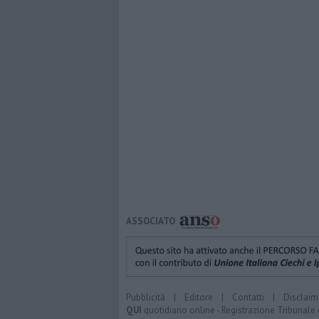
ASSOCIATO
Pubblicità
|
Editore
|
Contatti
|
Disclaim
QUI
quotidiano online - Registrazione Tribunale 