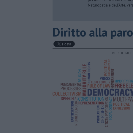
Naturopatia e dell’Arte, ve
Diritto alla paro
DI CHI MET