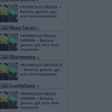
PROVINCIA DI FIRENZE — ​
Benzina, gasolio, gpl,
ecco dove risparmiare
PROVINCIA DI MASSA-
CARRARA — ​Benzina,
gasolio, gpl, ecco dove
risparmiare
PROVINCIA DI GROSSETO
— ​Benzina, gasolio, gpl,
ecco dove risparmiare
PROVINCIA DI MASSA-
CARRARA — ​Benzina,
gasolio, gpl, ecco dove
risparmiare