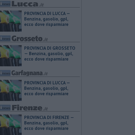
PROVINCIA DI LUCCA — ​
Benzina, gasolio, gpl,
ecco dove risparmiare
PROVINCIA DI GROSSETO
— ​Benzina, gasolio, gpl,
ecco dove risparmiare
PROVINCIA DI LUCCA — ​
Benzina, gasolio, gpl,
ecco dove risparmiare
PROVINCIA DI FIRENZE — ​
Benzina, gasolio, gpl,
ecco dove risparmiare