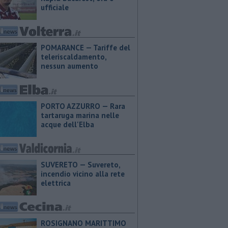
ufficiale
POMARANCE — Tariffe del
teleriscaldamento,
nessun aumento
PORTO AZZURRO — Rara
tartaruga marina nelle
acque dell'Elba
SUVERETO — Suvereto,
incendio vicino alla rete
elettrica
ROSIGNANO MARITTIMO