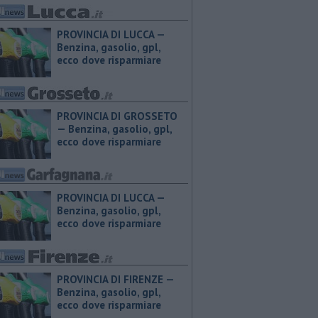
PROVINCIA DI LUCCA — ​
Benzina, gasolio, gpl,
ecco dove risparmiare
PROVINCIA DI GROSSETO
— ​Benzina, gasolio, gpl,
ecco dove risparmiare
PROVINCIA DI LUCCA — ​
Benzina, gasolio, gpl,
ecco dove risparmiare
PROVINCIA DI FIRENZE — ​
Benzina, gasolio, gpl,
ecco dove risparmiare