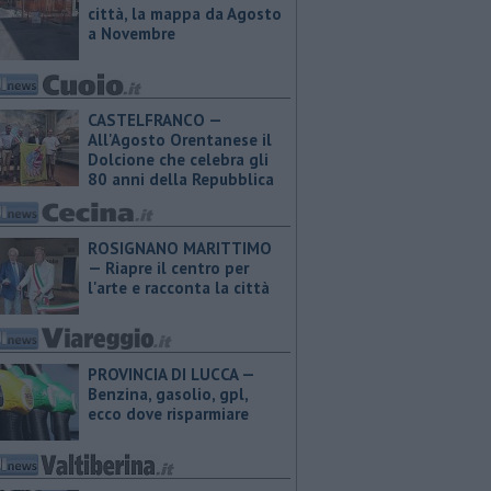
città, la mappa da Agosto
a Novembre
CASTELFRANCO —
All'Agosto Orentanese il
Dolcione che celebra gli
80 anni della Repubblica
ROSIGNANO MARITTIMO
— Riapre il centro per
l'arte e racconta la città
PROVINCIA DI LUCCA — ​
Benzina, gasolio, gpl,
ecco dove risparmiare