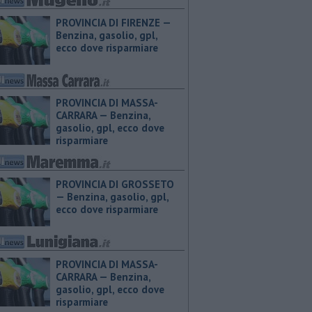
PROVINCIA DI FIRENZE — ​
Benzina, gasolio, gpl,
ecco dove risparmiare
PROVINCIA DI MASSA-
CARRARA — ​Benzina,
gasolio, gpl, ecco dove
risparmiare
PROVINCIA DI GROSSETO
— ​Benzina, gasolio, gpl,
ecco dove risparmiare
PROVINCIA DI MASSA-
CARRARA — ​Benzina,
gasolio, gpl, ecco dove
risparmiare