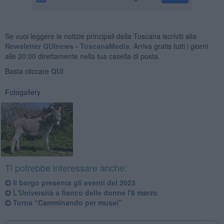
Se vuoi leggere le notizie principali della Toscana iscriviti alla
Newsletter QUInews - ToscanaMedia.
Arriva gratis tutti i giorni
alle 20:00 direttamente nella tua casella di posta.
Basta cliccare
QUI
Fotogallery
Ti potrebbe interessare anche:
Il borgo presenta gli eventi del 2023
L'Università a fianco delle donne l'8 marzo
Torna “Camminando per musei”