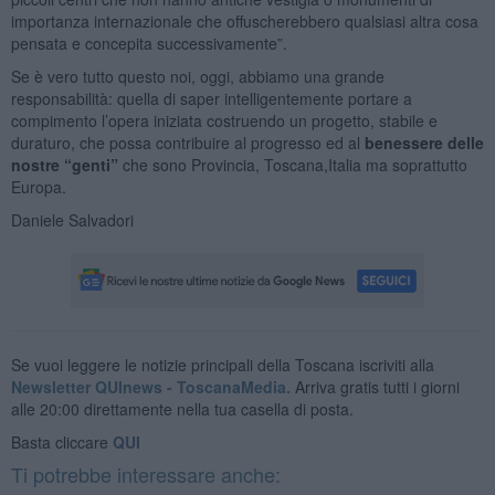
importanza internazionale che offuscherebbero qualsiasi altra cosa
pensata e concepita successivamente”.
Se è vero tutto questo noi, oggi, abbiamo una grande
responsabilità: quella di saper intelligentemente portare a
compimento l’opera iniziata costruendo un progetto, stabile e
duraturo, che possa contribuire al progresso ed al
benessere delle
nostre “genti”
che sono Provincia, Toscana,Italia ma soprattutto
Europa.
Daniele Salvadori
Se vuoi leggere le notizie principali della Toscana iscriviti alla
Newsletter QUInews - ToscanaMedia.
Arriva gratis tutti i giorni
alle 20:00 direttamente nella tua casella di posta.
Basta cliccare
QUI
Ti potrebbe interessare anche: