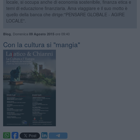
locale, si occupa anche di economia sostenibile, finanza etica e
temi di educazione finanziaria. Ama viaggiare e il suo motto è
quello della banca che dirige:"PENSARE GLOBALE - AGIRE
LOCALE".
,
Domenica
ore 09:40
Blog
09 Agosto 2015
​Con la cultura si "mangia"