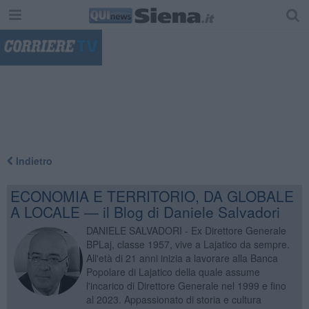
"
Indietro
ECONOMIA E TERRITORIO, DA GLOBALE
A LOCALE — il Blog di Daniele Salvadori
DANIELE SALVADORI - Ex Direttore Generale
BPLaj, classe 1957, vive a Lajatico da sempre.
All'età di 21 anni inizia a lavorare alla Banca
Popolare di Lajatico della quale assume
l'incarico di Direttore Generale nel 1999 e fino
al 2023. Appassionato di storia e cultura