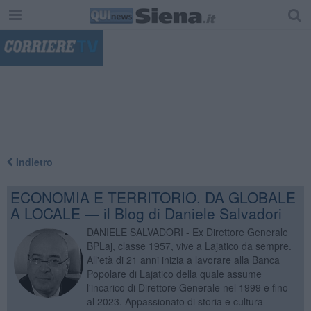
"
Indietro
ECONOMIA E TERRITORIO, DA GLOBALE
A LOCALE — il Blog di Daniele Salvadori
DANIELE SALVADORI - Ex Direttore Generale
BPLaj, classe 1957, vive a Lajatico da sempre.
All'età di 21 anni inizia a lavorare alla Banca
Popolare di Lajatico della quale assume
l'incarico di Direttore Generale nel 1999 e fino
al 2023. Appassionato di storia e cultura