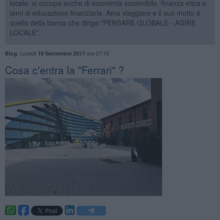
locale, si occupa anche di economia sostenibile, finanza etica e
temi di educazione finanziaria. Ama viaggiare e il suo motto è
quello della banca che dirige:"PENSARE GLOBALE - AGIRE
LOCALE".
,
Lunedì
ore 07:15
Blog
18 Settembre 2017
Cosa c'entra la "Ferrari" ?