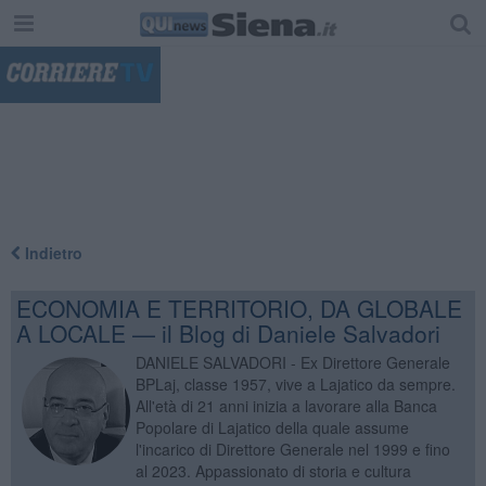
"
Indietro
ECONOMIA E TERRITORIO, DA GLOBALE
A LOCALE — il Blog di Daniele Salvadori
DANIELE SALVADORI - Ex Direttore Generale
BPLaj, classe 1957, vive a Lajatico da sempre.
All'età di 21 anni inizia a lavorare alla Banca
Popolare di Lajatico della quale assume
l'incarico di Direttore Generale nel 1999 e fino
al 2023. Appassionato di storia e cultura