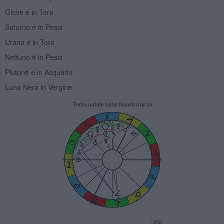
Giove é in Toro
Saturno é in Pesci
Urano é in Toro
Nettuno é in Pesci
Plutone é in Acquario
Luna Nera in Vergine