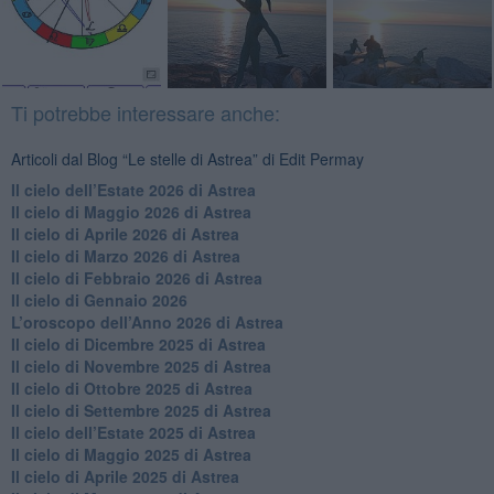
Ti potrebbe interessare anche:
Articoli dal Blog “Le stelle di Astrea” di Edit Permay
​Il cielo dell’Estate 2026 di Astrea
​Il cielo di Maggio 2026 di Astrea
​Il cielo di Aprile 2026 di Astrea
​Il cielo di Marzo 2026 di Astrea
​Il cielo di Febbraio 2026 di Astrea
Il cielo di Gennaio 2026
​L’oroscopo dell’Anno 2026 di Astrea
​Il cielo di Dicembre 2025 di Astrea
​Il cielo di Novembre 2025 di Astrea
​Il cielo di Ottobre 2025 di Astrea
Il cielo di Settembre 2025 di Astrea
Il cielo dell’Estate 2025 di Astrea
​Il cielo di Maggio 2025 di Astrea
​Il cielo di Aprile 2025 di Astrea