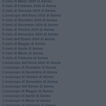
Il cielo di Marzo 2025 di Astrea
​Il cielo di Febbraio 2025 di Astrea
Il cielo di Gennaio 2025 di Astrea
​L’oroscopo dell’Anno 2025 di Astrea
​Il cielo di Dicembre 2024 di Astrea
Il cielo di Novembre 2024 di Astrea
​Il cielo di Ottobre 2024 di Astrea
​Il cielo di Settembre 2024 di Astrea
Il cielo dell’Estate 2024 di Astrea
Il cielo di Maggio di Astrea
Il cielo di Aprile di Astrea
​Il cielo di Marzo di Astrea
​Il cielo di Febbraio di Astrea
​L’oroscopo dell’Anno 2024 di Astrea
​L’oroscopo di Dicembre di Astrea
​L’oroscopo di Novembre di Astrea
L'oroscopo di Ottobre di Astrea
L'oroscopo di Settembre di Astrea
L’oroscopo dell’Estate di Astrea
​L’oroscopo di Maggio di Astrea
​L’oroscopo di Aprile di Astrea
L’oroscopo di Marzo di Astrea
L'oroscopo di Febbraio di Astrea