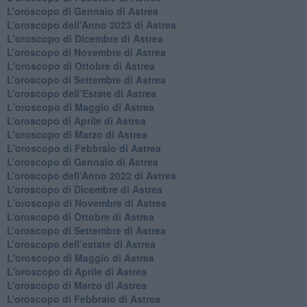
​L’oroscopo di Gennaio di Astrea
​L’oroscopo dell’Anno 2023 di Astrea
L'oroscopo di Dicembre di Astrea
L’oroscopo di Novembre di Astrea
L'oroscopo di Ottobre di Astrea
​L’oroscopo di Settembre di Astrea
​L’oroscopo dell’Estate di Astrea
L'oroscopo di Maggio di Astrea
​L’oroscopo di Aprile di Astrea
L'oroscopo di Marzo di Astrea
L'oroscopo di Febbraio di Astrea
​L’oroscopo di Gennaio di Astrea
​L’oroscopo dell’Anno 2022 di Astrea
​L’oroscopo di Dicembre di Astrea
L'oroscopo di Novembre di Astrea
​L’oroscopo di Ottobre di Astrea
​L’oroscopo di Settembre di Astrea
L’oroscopo dell’estate di Astrea
L'oroscopo di Maggio di Astrea
L'oroscopo di Aprile di Astrea
​L’oroscopo di Marzo di Astrea
​L’oroscopo di Febbraio di Astrea