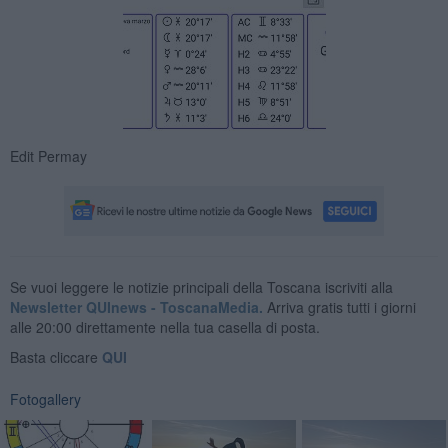
Edit Permay
Se vuoi leggere le notizie principali della Toscana iscriviti alla
Newsletter QUInews - ToscanaMedia.
Arriva gratis tutti i giorni
alle 20:00 direttamente nella tua casella di posta.
Basta cliccare
QUI
Fotogallery