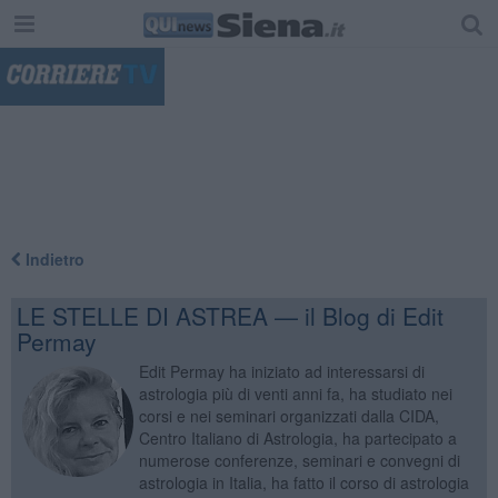
"
Indietro
LE STELLE DI ASTREA — il Blog di Edit
Permay
Edit Permay ha iniziato ad interessarsi di
astrologia più di venti anni fa, ha studiato nei
corsi e nei seminari organizzati dalla CIDA,
Centro Italiano di Astrologia, ha partecipato a
numerose conferenze, seminari e convegni di
astrologia in Italia, ha fatto il corso di astrologia