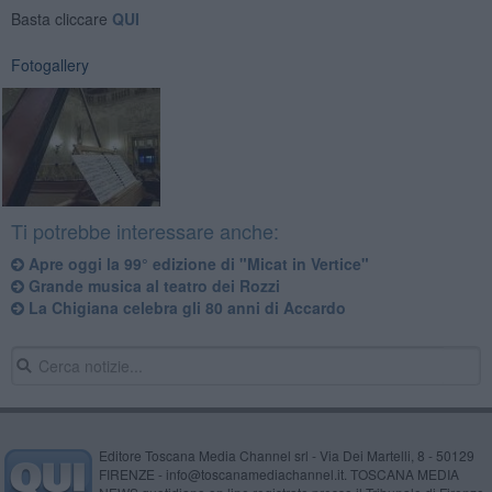
Basta cliccare
QUI
Fotogallery
Ti potrebbe interessare anche:
Apre oggi la 99° edizione di "Micat in Vertice"
Grande musica al teatro dei Rozzi
La Chigiana celebra gli 80 anni di Accardo
Editore Toscana Media Channel srl - Via Dei Martelli, 8 - 50129
FIRENZE - info@toscanamediachannel.it. TOSCANA MEDIA