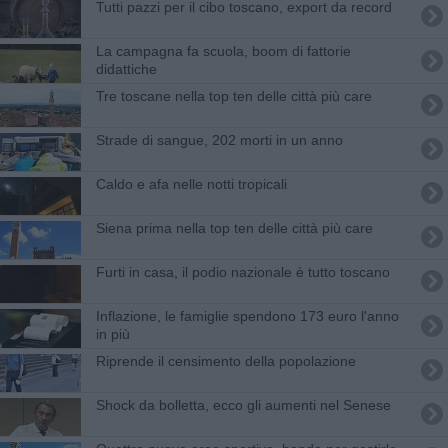
Tutti pazzi per il cibo toscano, export da record
La campagna fa scuola, boom di fattorie
didattiche
Tre toscane nella top ten delle città più care
Strade di sangue, 202 morti in un anno
Caldo e afa nelle notti tropicali
Siena prima nella top ten delle città più care
Furti in casa, il podio nazionale è tutto toscano
Inflazione, le famiglie spendono 173 euro l'anno
in più
Riprende il censimento della popolazione
Shock da bolletta, ecco gli aumenti nel Senese