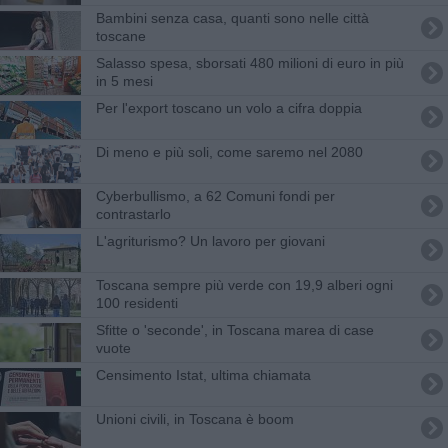
Bambini senza casa, quanti sono nelle città
toscane
Salasso spesa, sborsati 480 milioni di euro in più
in 5 mesi
Per l'export toscano un volo a cifra doppia
Di meno e più soli, come saremo nel 2080
Cyberbullismo, a 62 Comuni fondi per
contrastarlo
L'agriturismo? Un lavoro per giovani
Toscana sempre più verde con 19,9 alberi ogni
100 residenti
Sfitte o 'seconde', in Toscana marea di case
vuote
Censimento Istat, ultima chiamata
Unioni civili, in Toscana è boom