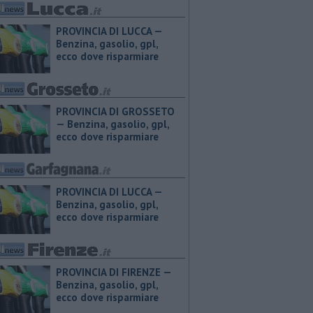
PROVINCIA DI LUCCA — ​
Benzina, gasolio, gpl,
ecco dove risparmiare
PROVINCIA DI GROSSETO
— ​Benzina, gasolio, gpl,
ecco dove risparmiare
PROVINCIA DI LUCCA — ​
Benzina, gasolio, gpl,
ecco dove risparmiare
PROVINCIA DI FIRENZE — ​
Benzina, gasolio, gpl,
ecco dove risparmiare