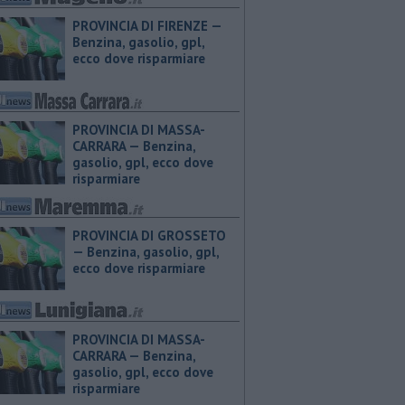
PROVINCIA DI FIRENZE — ​
Benzina, gasolio, gpl,
ecco dove risparmiare
PROVINCIA DI MASSA-
CARRARA — ​Benzina,
gasolio, gpl, ecco dove
risparmiare
PROVINCIA DI GROSSETO
— ​Benzina, gasolio, gpl,
ecco dove risparmiare
PROVINCIA DI MASSA-
CARRARA — ​Benzina,
gasolio, gpl, ecco dove
risparmiare