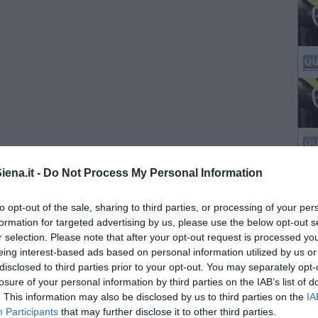
ena.it -
Do Not Process My Personal Information
to opt-out of the sale, sharing to third parties, or processing of your per
formation for targeted advertising by us, please use the below opt-out s
r selection. Please note that after your opt-out request is processed y
eing interest-based ads based on personal information utilized by us or
disclosed to third parties prior to your opt-out. You may separately opt-
losure of your personal information by third parties on the IAB’s list of
. This information may also be disclosed by us to third parties on the
IA
Participants
that may further disclose it to other third parties.