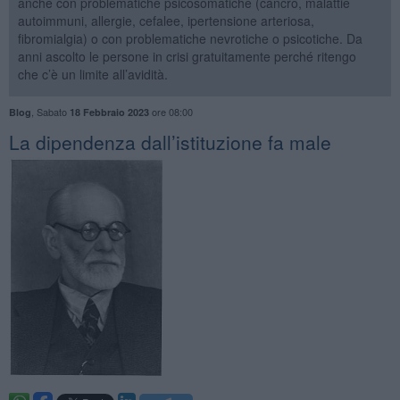
anche con problematiche psicosomatiche (cancro, malattie
autoimmuni, allergie, cefalee, ipertensione arteriosa,
fibromialgia) o con problematiche nevrotiche o psicotiche. Da
anni ascolto le persone in crisi gratuitamente perché ritengo
che c’è un limite all’avidità.
,
Sabato
ore 08:00
Blog
18 Febbraio 2023
La dipendenza dall’istituzione fa male