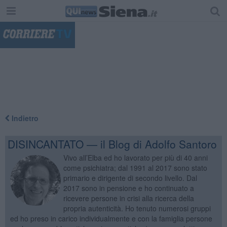
"
Indietro
DISINCANTATO — il Blog di Adolfo Santoro
Vivo all’Elba ed ho lavorato per più di 40 anni
come psichiatra; dal 1991 al 2017 sono stato
primario e dirigente di secondo livello. Dal
2017 sono in pensione e ho continuato a
ricevere persone in crisi alla ricerca della
propria autenticità. Ho tenuto numerosi gruppi
ed ho preso in carico individualmente e con la famiglia persone