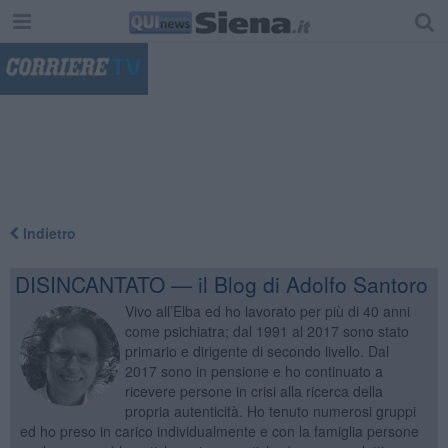
"
Indietro
DISINCANTATO — il Blog di Adolfo Santoro
Vivo all’Elba ed ho lavorato per più di 40 anni
come psichiatra; dal 1991 al 2017 sono stato
primario e dirigente di secondo livello. Dal
2017 sono in pensione e ho continuato a
ricevere persone in crisi alla ricerca della
propria autenticità. Ho tenuto numerosi gruppi
ed ho preso in carico individualmente e con la famiglia persone