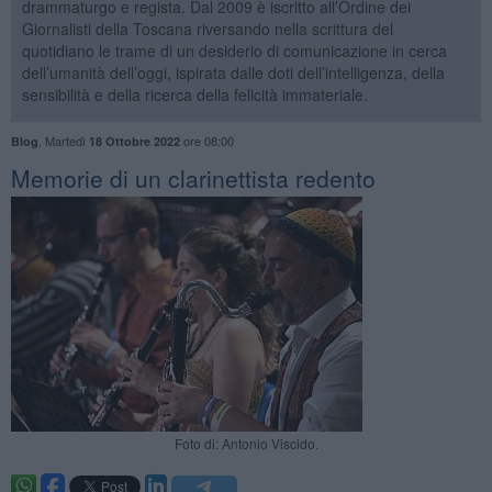
drammaturgo e regista. Dal 2009 è iscritto all’Ordine dei
Giornalisti della Toscana riversando nella scrittura del
quotidiano le trame di un desiderio di comunicazione in cerca
dell’umanità dell’oggi, ispirata dalle doti dell’intelligenza, della
sensibilità e della ricerca della felicità immateriale.
,
Martedì
ore 08:00
Blog
18 Ottobre 2022
Memorie di un clarinettista redento
Foto di: Antonio Viscido.