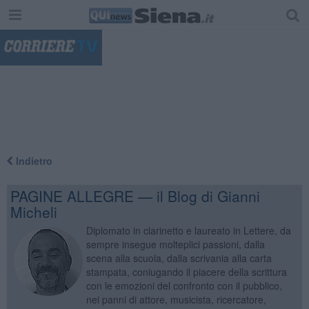
"
Indietro
PAGINE ALLEGRE — il Blog di Gianni
Micheli
Diplomato in clarinetto e laureato in Lettere, da
sempre insegue molteplici passioni, dalla
scena alla scuola, dalla scrivania alla carta
stampata, coniugando il piacere della scrittura
con le emozioni del confronto con il pubblico,
nei panni di attore, musicista, ricercatore,